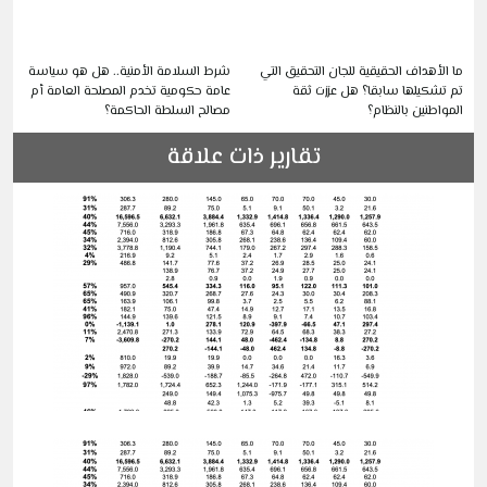
ما الأهداف الحقيقية للجان التحقيق التي
شرط السلامة الأمنية.. هل هو سياسة
تم تشكيلها سابقا؟ هل عززت ثقة
عامة حكومية تخدم المصلحة العامة أم
المواطنين بالنظام؟
مصالح السلطة الحاكمة؟
تقارير ذات علاقة