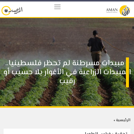
مبيدات مسرطنة لم تحظر فلسطينيا..
المبيدات الزراعية في الأغوار بلا حسيب أو
رقيب
الرئيسية »