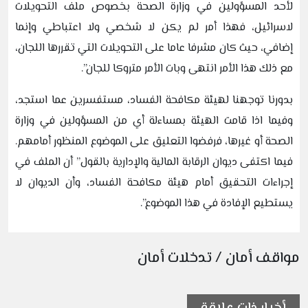
لأحد المسؤولين في وزارة الصحة بخصوص ملف التحويلات
لاسرائيل، فهذا أمر لم يكن لا شخصي ولا اعتباطي وإنما
إضافي، حيث كان مشرفا عاما على التحويلات التي تقررها اللجان،
مع ذلك هذا الأمر انتهى وبات الأمر متروكا للجان”.
بدورنا توجهنا لهيئة مكافحة الفساد، مستفسرين عما استجد،
وفيما اذا قامت الهيئة بمساءلة أي من المسؤولين في وزارة
الصحة أو غيرها، فرفضوا التعليق على الموضوع المنظور أمامهم.
فيما اكتفى ديوان الرقابة المالية والإدارية بالقول” أن الملف في
إجراءات التحقيق أمام هيئة مكافحة الفساد، وأن الديوان لا
يستطيع الإفادة في هذا الموضوع”.
مواقف أمان / تدخلات أمان