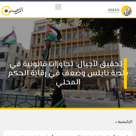
تحقيق لأجيال: تجاوزات قانونية في
بلدية نابلس وضعف في رقابة الحكم
المحلي
الرئيسية »