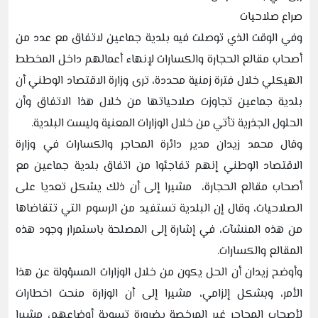
صراع صلاحيات
وفي الوقت الذي توصلت فيه بلدية جماعين لاتفاق مع عدد من
أصحاب مقالع الحجارة والكسارات لإنهاء أعمالهم داخل المخطط
الهيكلي خلال فترة زمنية محددة، ترى وزارة الاقتصاد الوطني أن
بلدية جماعين تجاوزت صلاحياتها من خلال هذا الاتفاق وأن
الحلول الجذرية تأتي من خلال الوزارات المعنية وليست البلدية.
وقال محمد زيدان مدير دائرة المحاجر والكسارات في وزارة
الاقتصاد الوطني إنهم تفاجئوا من اتفاق بلدية جماعين مع
أصحاب مقالع الحجارة، مشيرا إلى أن ذلك يشكل تعديا على
الصلاحيات، وقال إن البلدية تستفيد من الرسوم التي تتقاضاها
من هذه المنشآت، في إشارة إلى المصلحة باستمرار وجود هذه
المقالع والكسارات.
وأوضح زيدان أن الحل يكون من خلال الوزارات المسؤولة عن هذا
الأمر، وبشكل إلزامي، مشيرا إلى أن الوزارة منحت اخطارات
لأصحاب المحاجر غير المرخصة بضرورة تسوية أوضاعهم، مشيرا