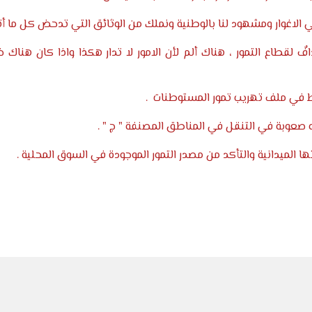
لقطاع التمور ، هناك ألم لأن الامور لا تدار هكذا واذا كان هنا
تورط في ملف تهريب تمور المستوطنات .
 صعوبة في التنقل في المناطق المصنفة " ج " .
الميدانية والتأكد من مصدر التمور الموجودة في السوق المحلية .