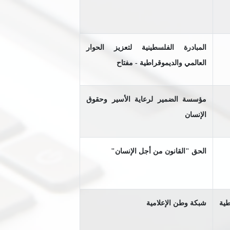
المبادرة الفلسطينية لتعزيز الحوار
العالمي والديموقراطية - مفتاح
مؤسسة الضمير لرعاية الأسير وحقوق
الإنسان
الحق "القانون من أجل الإنسان"
طية
شبكة وطن الإعلامية