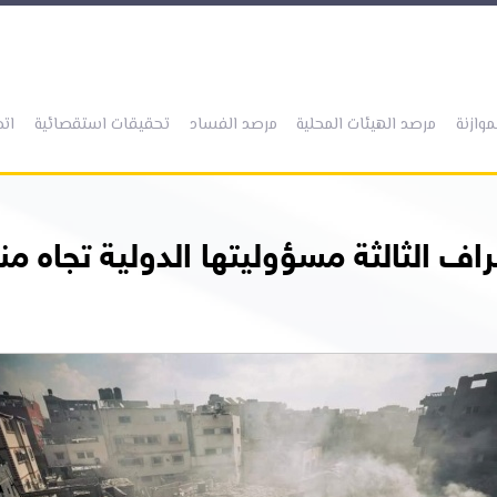
(current)
(current)
(current)
(current)
موازنة
مرصد الهيئات المحلية
مرصد الفساد
تحقيقات استقصائية
اتص
ف الثالثة مسؤوليتها الدولية تجاه منع 