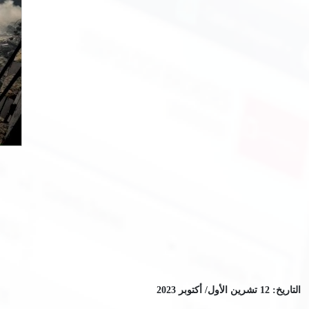
التاريخ: 12 تشرين الأول/ أكتوبر 2023