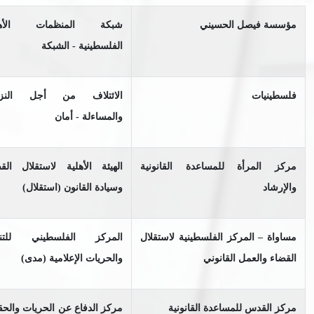
مؤسسة فيصل الحسيني
شبكة المنظمات الأهل
الفلسطينية - الشبكة
فلسطينيات
الائتلاف من أجل النزا
والمساءلة - أمان
مركز المرأة للمساعدة القانونية
الهيئة الأهلية لاستقلال الق
والإرشاد
وسيادة القانون (استقلال)
مساواة – المركز الفلسطينية لاستقلال
المركز الفلسطيني للتنم
القضاء والعمل القانوني
والحريات الإعلامية (مدى)
مركز القدس للمساعدة القانونية
مركز الدفاع عن الحريات والح