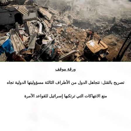
ورقة موقف
تصريح بالقتل: تتجاهل الدول من الأطراف الثالثة مسؤوليتها الدولية تجاه
منع الانتهاكات التي ترتكبها إسرائيل للقواعد الآمرة