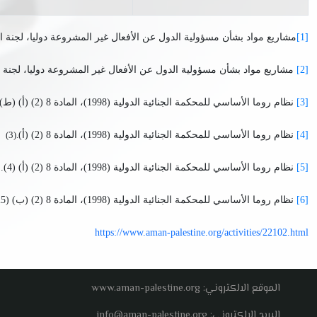
[1]
مشاريع مواد بشأن مسؤولية الدول عن الأفعال غير المشروعة دوليا، لجنة القانون الدولي (2001
[2]
مشاريع مواد بشأن مسؤولية الدول عن الأفعال غير المشروعة دوليا، لجنة القانون الدولي (001
[3]
نظام روما الأساسي للمحكمة الجنائية الدولية (1998)، المادة 8 (2) (أ) (ط)
[4]
نظام روما الأساسي للمحكمة الجنائية الدولية (1998)، المادة 8 (2) (أ)
(3).
[5]
نظام روما الأساسي للمحكمة الجنائية الدولية (1998)، المادة 8 (2) (أ) (4).
[6]
نظام روما الأساسي للمحكمة الجنائية الدولية (1998)، المادة 8 (2) (ب) (25).
https://www.aman-palestine.org/activities/22102.html
الموقع الالكتروني: www.aman-palestine.org
البريد الالكتروني: info@aman-palestine.org