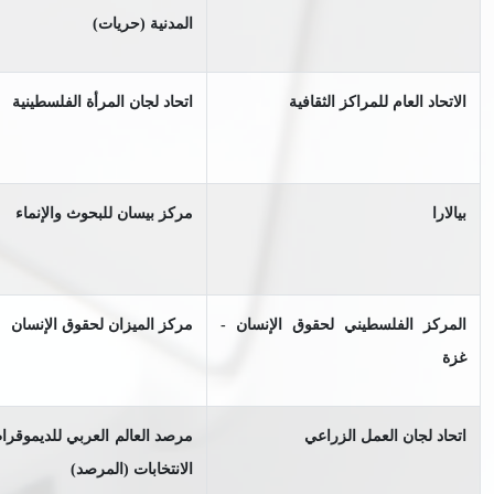
المدنية (حريات)
الاتحاد العام للمراكز الثقافية
اتحاد لجان المرأة الفلسطينية
بيالارا
مركز بيسان للبحوث والإنماء
المركز الفلسطيني لحقوق الإنسان -
مركز الميزان لحقوق الإنسان
غزة
اتحاد لجان العمل الزراعي
مرصد العالم العربي للديموقرا
الانتخابات (المرصد)