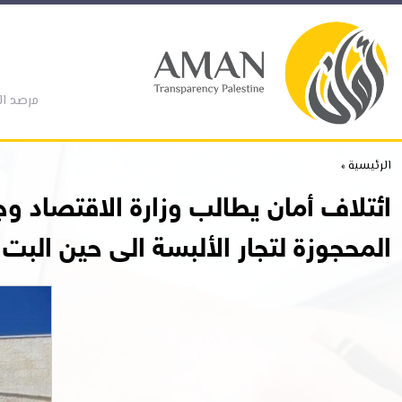
مرصد ال
الرئيسية »
ائتلاف أمان يطالب وزارة الاقتصاد و
المحجوزة لتجار الألبسة الى حين البت