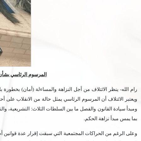
المرسوم الرئاسي بشأن 
ويعتبر الائتلاف أن المرسوم الرئاسي يمثل حالة من الانقلاب على أح
ومبدأ سيادة القانون والفصل ما بين السلطات الثلاث: التشريعية، وا
بما يمس مبدأ نزاهة الحكم.