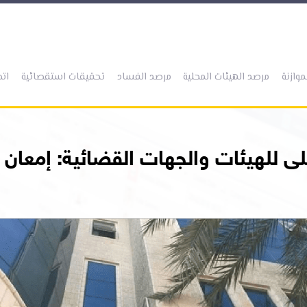
(current)
(current)
(current)
(current)
موازنة
مرصد الهيئات المحلية
مرصد الفساد
تحقيقات استقصائية
اتص
ى للهيئات والجهات القضائية: إمعان 