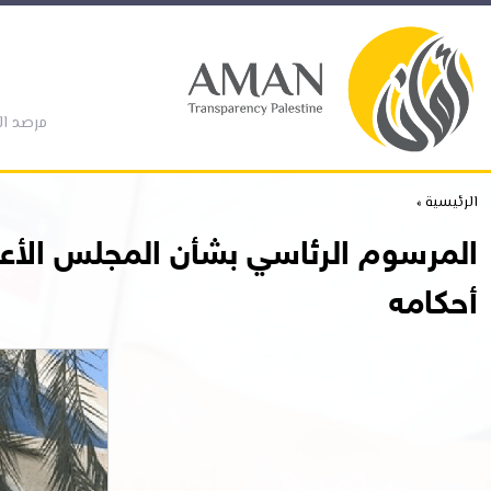
مرصد ال
الرئيسية »
المرسوم الرئاسي بشأن المجلس الأعل
أحكامه