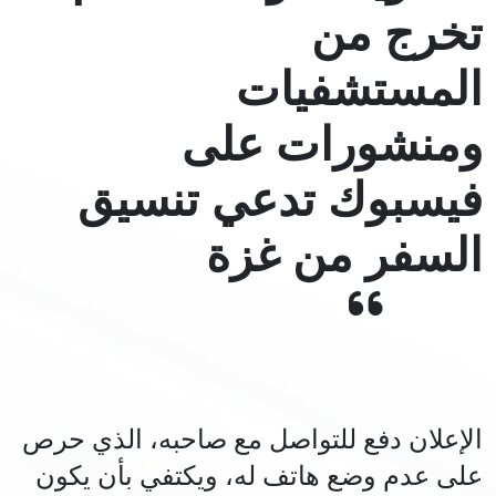
تخرج من
المستشفيات
ومنشورات على
فيسبوك تدعي تنسيق
السفر من غزة
الإعلان دفع للتواصل مع صاحبه، الذي حرص
على عدم وضع هاتف له، ويكتفي بأن يكون