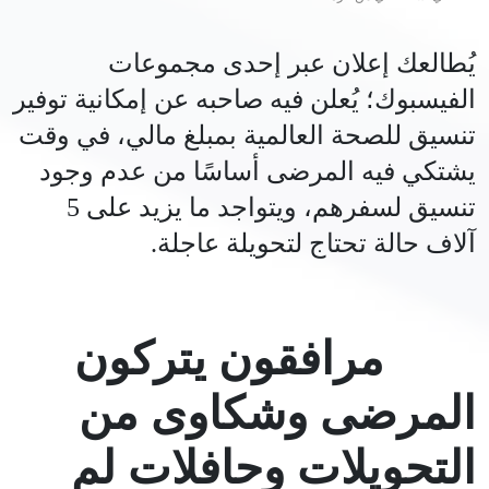
يُطالعك إعلان عبر إحدى مجموعات
الفيسبوك؛ يُعلن فيه صاحبه عن إمكانية توفير
تنسيق للصحة العالمية بمبلغ مالي، في وقت
يشتكي فيه المرضى أساسًا من عدم وجود
تنسيق لسفرهم، ويتواجد ما يزيد على 5
آلاف حالة تحتاج لتحويلة عاجلة.
مرافقون يتركون
المرضى وشكاوى من
التحويلات وحافلات لم