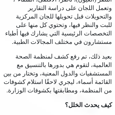
وتعمل اللجان على دراسة التقارير
والتحويلات قبل تحويلها للجان المركزية
للبت والنظر فيها، وتحتوي كل منها على
التخصصات الرئيسية التي يشارك فيها أطباء
مستشارون في مختلف المجالات الطبية.
بعيد ذلك، تم رفع كشف لمنظمة الصحة
العالمية، لتقوم هي بدورها بالتنسيق مع
المستشفيات والدول المعنية، وتختار من بين
القائمة أسماء، ليجري لاحقًا استلام كشوفات
من المنظمة، ومطابقتها بكشوفات الوزارة.
كيف يحدث الخلل؟