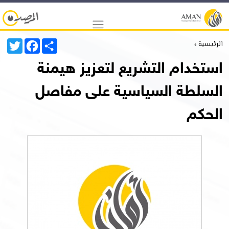
Twitter
Facebook
Share
الرئيسية »
استخدام التشريع لتعزيز هيمنة
السلطة السياسية على مفاصل
الحكم