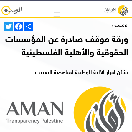
Twitter
Facebook
Share
الرئيسية »
ورقة موقف صادرة عن المؤسسات
الحقوقية والأهلية الفلسطينية
بشأن إقرار الآلية الوطنية لمناهضة التعذيب