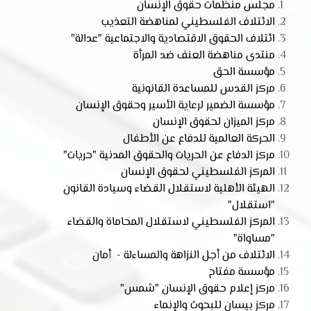
مجلس منظمات حقوق الإنسان
الائتلاف الفلسطيني لمناهضة التعذيب
ائتلاف الحقوق الاقتصادية والاجتماعية "عدالة"
منتدى مناهضة العنف ضد المرأة
مؤسسة الحق
مركز القدس للمساعدة القانونية
مؤسسة الضمير لرعاية الأسير وحقوق الإنسان
مركز الميزان لحقوق الإنسان
الحركة العالمية للدفاع عن الأطفال
مركز الدفاع عن الحريات والحقوق المدنية "حريات"
المركز الفلسطيني لحقوق الإنسان
الهيئة الأهلية لاستقلال القضاء وسيادة القانون
"استقلال"
المركز الفلسطيني لاستقلال المحاماة والقضاء
"مساواة"
الائتلاف من أجل النزاهة والمساءلة - أمان
مؤسسة مفتاح
مركز إعلام حقوق الإنسان "شمس"
مركز بيسان للبحوث والإنماء