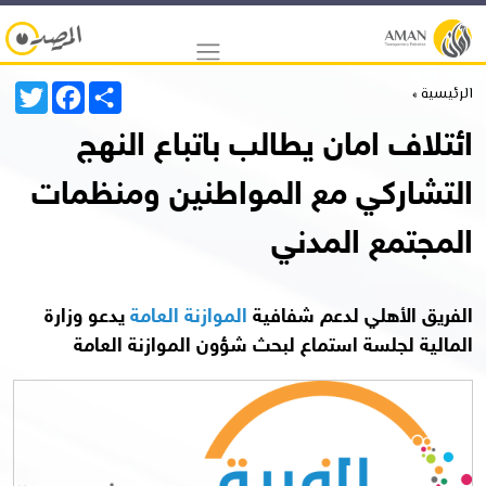
Twitter
Facebook
Share
الرئيسية »
ائتلاف امان يطالب باتباع النهج
التشاركي مع المواطنين ومنظمات
المجتمع المدني
الفريق الأهلي لدعم شفافية
الموازنة العامة
يدعو وزارة
المالية لجلسة استماع لبحث شؤون الموازنة العامة