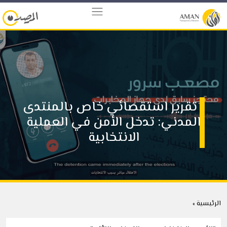
تقرير استقصائي خاص بالمنتدى
المدني: تدخل الأمن في العملية
الانتخابية
الرئيسية »