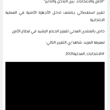
"الأمن والانتخابات.. بين التدخل والتأثير"
تقرير استقصائي يكشف تدخل الأجهزة الأمنية في العملية
الانتخابية
خاص بالمنتدى المدني لتعزيز الحكم الرشيد في قطاع الأمن
لمعرفة المزيد، شاهد/ي التقرير التالي:
#الانتخابات_المحلية2021