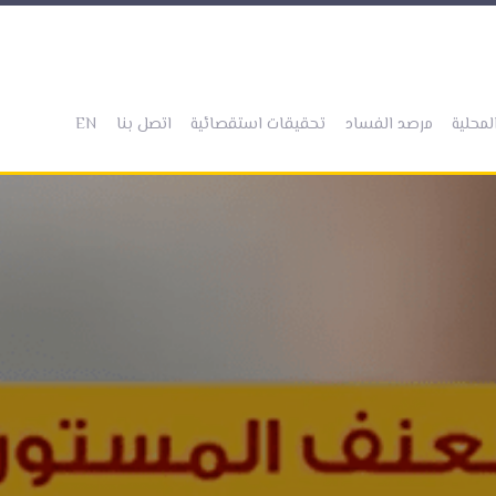
(current)
(current)
(current)
(current)
(current)
لمحلية
مرصد الفساد
تحقيقات استقصائية
اتصل بنا
EN