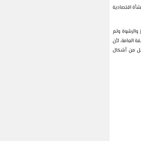
شأة اقتصادية
 والرشوة ولم
 العامة، لأن
كل من أشكال