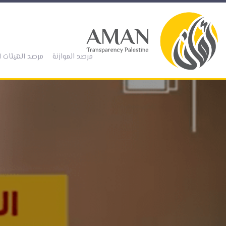
(current)
مرصد الموازنة
مرصد الهيئات ا