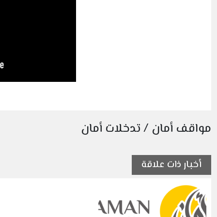
مواقف أمان / تدخلات أمان
أخبار ذات علاقة