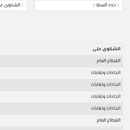
الشكوى على
القطاع العام
اتحادات ونقابات
اتحادات ونقابات
اتحادات ونقابات
اتحادات ونقابات
القطاع العام