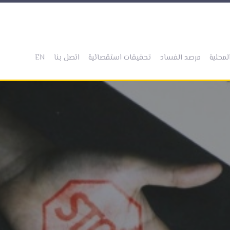
(current)
(current)
(current)
(current)
(current)
لمحلية
مرصد الفساد
تحقيقات استقصائية
اتصل بنا
EN