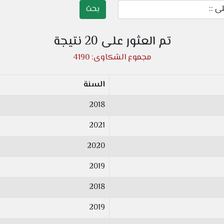
تم العثور على 20 نتيجة
مجموع الشكاوى: 4190
السنة
2018
2021
2020
2019
2018
2019