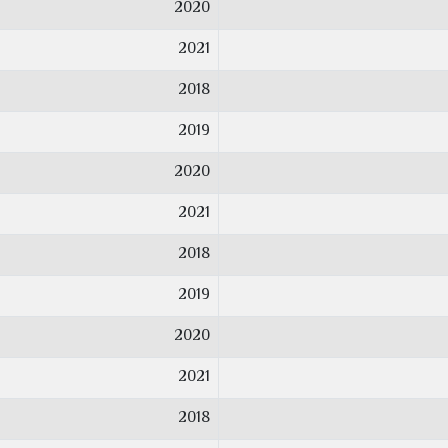
2020
2021
2018
2019
2020
2021
2018
2019
2020
2021
2018