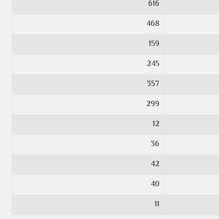
616
468
159
245
357
299
12
36
42
40
11