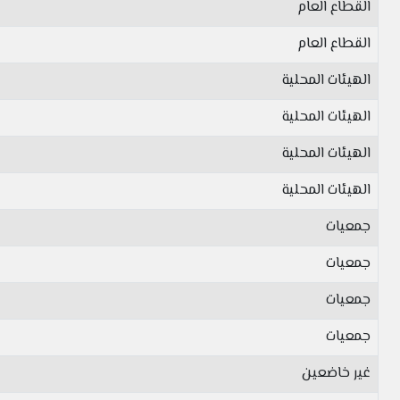
القطاع العام
القطاع العام
الهيئات المحلية
الهيئات المحلية
الهيئات المحلية
الهيئات المحلية
جمعيات
جمعيات
جمعيات
جمعيات
غير خاضعين