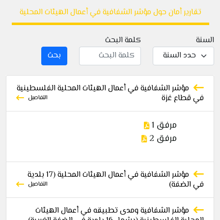
تقارير أمان حول مؤشر الشفافية في أعمال الهيئات المحلية
السنة
كلمة البحث
بحث
مؤشر الشفافية في أعمال الهيئات المحلية الفلسطينية
في قطاع غزة
التفاصيل
مرفق 1
مرفق 2
مؤشر الشفافية في أعمال الهيئات المحلية (17 بلدية
في الضفة)
التفاصيل
مؤشر الشفافية ومدى تطبيقه في أعمال الهيئات