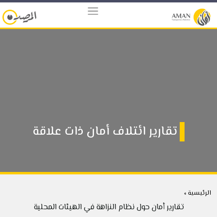
تقارير ائتلاف أمان ذات علاقة
الرئيسية »
تقارير أمان حول نظام النزاهة في الهيئات المحلية