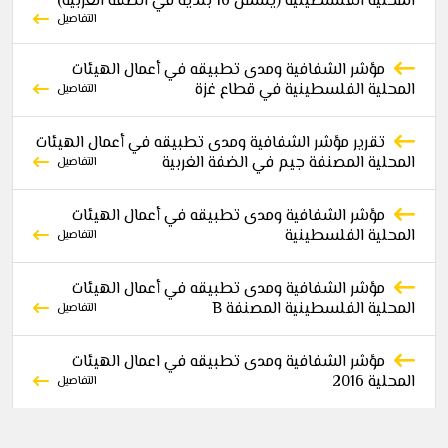
المحلية الفلسطينية (يشمل 16 بلدية في الضفة الغربية)
التفاصيل
مؤشر الشفافية ومدى تطبيقه في أعمال الهيئات
المحلية الفلسطينية في قطاع غزة
التفاصيل
تقرير مؤشر الشفافية ومدى تطبيقه في أعمال الهيئات
المحلية المصنفة جيم في الضفة الغربية
التفاصيل
مؤشر الشفافية ومدى تطبيقه في أعمال الهيئات
المحلية الفلسطينية
التفاصيل
مؤشر الشفافية ومدى تطبيقه في أعمال الهيئات
المحلية الفلسطينية المصنفة B
التفاصيل
مؤشر الشفافية ومدى تطبيقه في اعمال الهيئات
المحلية 2016
التفاصيل